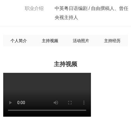
职业介绍
中英粤日语编剧 / 自由撰稿人、曾任
央视主持人
个人简介
主持视频
活动照片
主持经历
主持视频