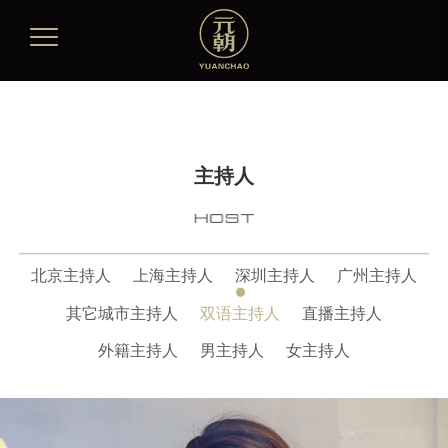
主持人
北京主持人
上海主持人
深圳主持人
广州主持人
其它城市主持人
双语主持人
直播主持人
外籍主持人
男主持人
女主持人