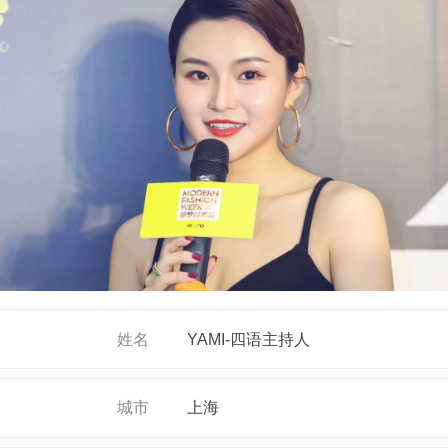
姓名
YAMI-四语主持人
城市
上海