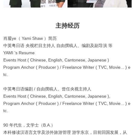
主持经历
肖靥ye（ Yami Shaw ）简历
中英粤日语 央视栏目主持人 自由撰稿人、编剧及副导演 等
YAMI 's Resume
Events Host ( Chinese, English, Cantonese, Japanese )
Program Anchor ( Producer ) / Freelance Writer ( TVC, Movie... ) e
tc.
中英粤日语编剧 / 自由撰稿人、曾任央视主持人
Events Host ( Chinese, English, Cantonese, Japanese ),
Program Anchor ( Producer ) / Freelance Writer ( TVC, Movie... ) e
tc.
90 年代生，文学士（B.A.）
本科修读汉语言文学及涉外旅游管理 游学东京，目前回国发展，从