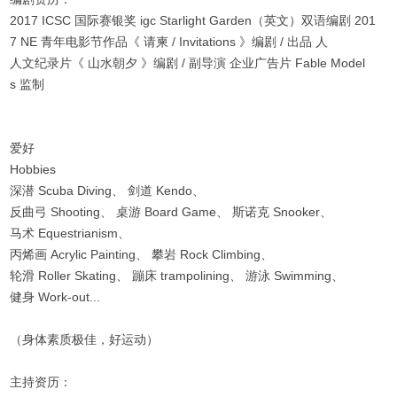
2017 ICSC 国际赛银奖 igc Starlight Garden（英文）双语编剧 201
7 NE 青年电影节作品《 请柬 / Invitations 》编剧 / 出品 人
人文纪录片《 山水朝夕 》编剧 / 副导演 企业广告片 Fable Model
s 监制
爱好
Hobbies
深潜 Scuba Diving、 剑道 Kendo、
反曲弓 Shooting、 桌游 Board Game、 斯诺克 Snooker、
马术 Equestrianism、
丙烯画 Acrylic Painting、 攀岩 Rock Climbing、
轮滑 Roller Skating、 蹦床 trampolining、 游泳 Swimming、
健身 Work-out...
（身体素质极佳，好运动）
主持资历：