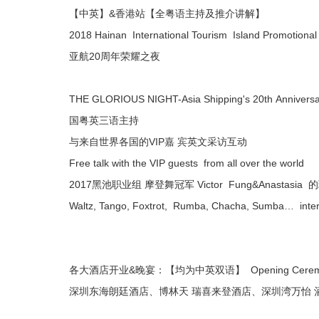
【中英】&香港站【全粤语主持及推介讲解】
2018 Hainan International Tourism Island Promotiona
亚航20周年荣耀之夜
THE GLORIOUS NIGHT-Asia Shipping's 20th Anniversa
国粤英三语主持
与来自世界各国的VIP嘉 宾英文采访互动
Free talk with the VIP guests from all over the world
2017黑池职业组 摩登舞冠军 Victor Fung&Anastasi
Waltz, Tango, Foxtrot, Rumba, Chacha, Sumba… interna
各大酒店开业&晚宴：【均为中英双语】 Opening Ceremony&
深圳东海朗廷酒店、博林天 瑞喜来登酒店、深圳湾万怡 