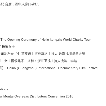
配 合度，圈中人缘口碑好。
ng Ceremony of Hello kongzi’s World Charity Tour
 杨澜女士
国区新闻发布会【中 英双语】搭档著名主持人 歌影视演员吴大维
星、女主播侯佩岑、搭档：浙江卫视主持人沈涛、李晗
ngzhou) International Documentary Film Festival
Vous
verseas Distributors Convention 2018