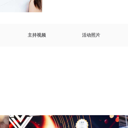
主持视频
活动照片