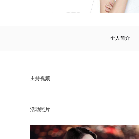
个人简介
主持视频
活动照片