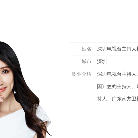
姓名
深圳电视台主持人
城市
深圳
职业介绍
深圳电视台主持人
国》笠約主持人、魅
持人、广东南方卫