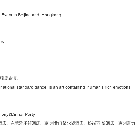
l Event in Beijing and Hongkong
ry
a 的现场表演。
tional standard dance is an art containing human’s rich emotions.
Dinner Party
酒店、东莞雅乐轩酒店、惠 州龙门希尔顿酒店、松岗万 怡酒店、惠州富