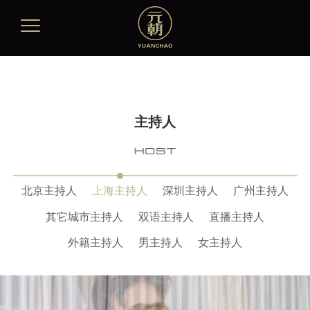
主持人
北京主持人
上海主持人
深圳主持人
广州主持人
其它城市主持人
双语主持人
直播主持人
外籍主持人
男主持人
女主持人