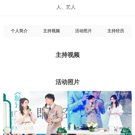
人、艺人
个人简介
主持视频
活动照片
主持经历
主持视频
活动照片