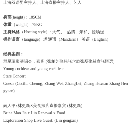
上海双语男主持人、上海直播主持人、艺人
身高
(height)：185CM
体重
（weight）:75KG
主持风格
（Hosting style）: 大气、 热情、亲和、控场强
操作语言
（language）:普通话（Mandarin） 英语（English）
经典案例：
群星璀璨演唱会，嘉宾:(张柏芝张玮张含韵张磊张赫宣张恒远)
Young cochlear and young coch lear
Stars Concert
Guests (Cecilia Cheung, Zhang Wei, ZhangLei, Zhang Hexuan Zhang Hen
gyuan)
卤人甲x林更新X美食探店直播嘉宾:(林更新)
Brine Man Jia x Lin Renewal x Food
Exploration Shop Live Guest: (Lin gengxin)