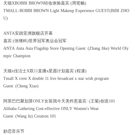
天猫XBOBBI BROWN轻妆体验嘉宾:(周笔畅)
TMALL-BOBBI BROWN Light Makeup Experience GUEST(BIBI ZHO
U)
ANTA安踏亚洲旗舰店开幕
嘉宾:(张继科)世界冠军奥运会冠军
ANTA Anta Asia Flagship Store Opening Guest: (Zhang Jike) World Oly
mpic Champion
天猫x佳洁士X双11直播x星愿计划嘉宾:(程潇)
Tmall X crest X double 11 live broadcast x star wish program
Guest: (Cheng Xiao)
阿里巴巴聚划算ONLY女装我今天美炸惹嘉宾: (王菊)创造101
Alibaba Gathering Cost-effective ONLY Women's Wear
Guest: (Wang Ju) Creation 101
妙恋音乐节