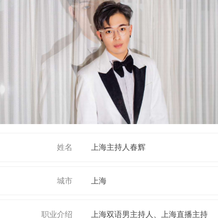
姓名
上海主持人春辉
城市
上海
职业介绍
上海双语男主持人、上海直播主持