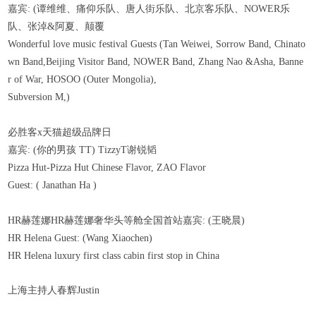
嘉宾: (谭维维、痛仰乐队、唐人街乐队、北京客乐队、NOWER乐
队、张淖&阿夏、颠覆
Wonderful love music festival Guests (Tan Weiwei, Sorrow Band, Chinato
wn Band,Beijing Visitor Band, NOWER Band, Zhang Nao &Asha, Banne
r of War, HOSOO (Outer Mongolia),
Subversion M,)
必胜客x天猫超级品牌日
嘉宾: (你的男孩 TT) TizzyT谢锐韬
Pizza Hut-Pizza Hut Chinese Flavor, ZAO Flavor
Guest: ( Janathan Ha )
HR赫莲娜HR赫莲娜奢华头等舱全国首站嘉宾: (王晓晨)
HR Helena Guest: (Wang Xiaochen)
HR Helena luxury first class cabin first stop in China
上海主持人春辉Justin