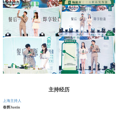
主持经历
上海主持人
春辉Justin