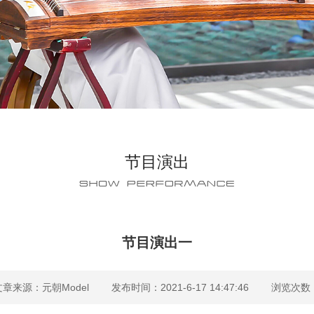
节目演出
节目演出一
文章来源：
元朝Model
发布时间：2021-6-17 14:47:46
浏览次数