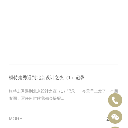
模特走秀遇到北京设计之夜（1）记录
模特走秀遇到北京设计之夜（1）记录 今天早上发了一个朋
友圈，写任何时候我都会提醒...
28
MORE
/12