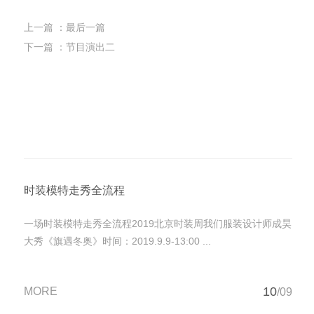
上一篇
：最后一篇
下一篇
：节目演出二
时装模特走秀全流程
一场时装模特走秀全流程2019北京时装周我们服装设计师成昊
大秀《旗遇冬奥》时间：2019.9.9-13:00 ...
10
MORE
/09