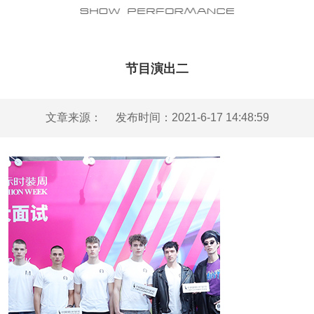
节目演出二
文章来源：
发布时间：2021-6-17 14:48:59