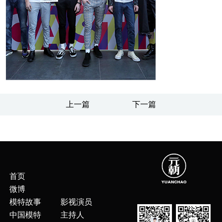
上一篇
下一篇
首页
微博
模特故事
影视演员
中国模特
主持人