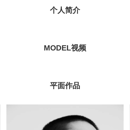
个人简介
MODEL视频
平面作品