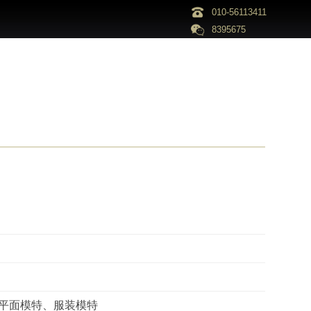
010-56113411
8395675
-平面模特、服装模特