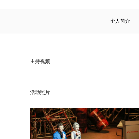
个人简介
主持视频
活动照片