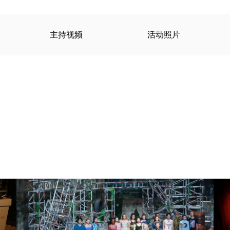
主持视频
活动照片