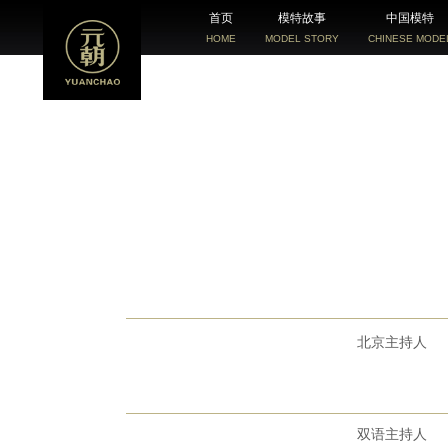
首页
模特故事
中国模特
HOME
MODEL STORY
CHINESE MODE
北京主持人
双语主持人