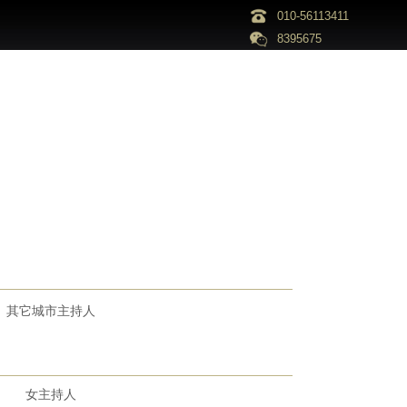
010-56113411
8395675
其它城市主持人
女主持人