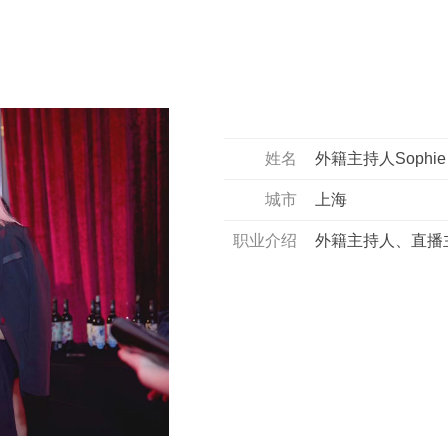
姓名
外籍主持人Sophie
城市
上海
职业介绍
外籍主持人、直播