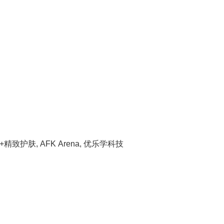
S+精致护肤, AFK Arena, 优乐学科技