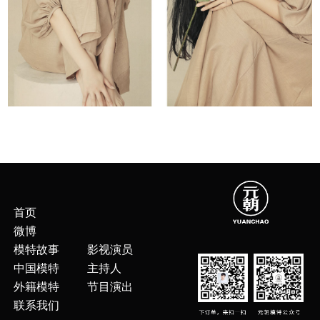
首页
微博
模特故事
影视演员
中国模特
主持人
外籍模特
节目演出
联系我们