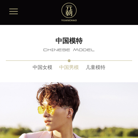
中国模特
中国女模
中国男模
儿童模特